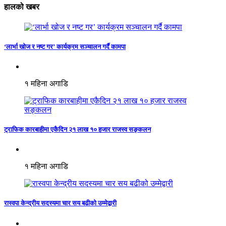
हालको खबर
‘लार्भा खोज र नष्ट गर’ कार्यक्रम सञ्चालन गर्दै कामपा
१ महिना अगाडि
ट्राफिक कारबाहीमा एकैदिन २१ लाख १० हजार राजस्व सङ्कलन
१ महिना अगाडि
रास्वपा केन्द्रीय सदस्यमा चार सय बढीको उम्मेद्वारी