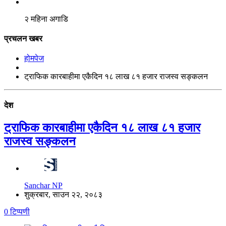
२ महिना अगाडि
प्रचलन खबर
होमपेज
ट्राफिक कारबाहीमा एकैदिन १८ लाख ८१ हजार राजस्व सङ्कलन
देश
ट्राफिक कारबाहीमा एकैदिन १८ लाख ८१ हजार
राजस्व सङ्कलन
Sanchar NP
शुक्रबार, साउन २२, २०८३
0 टिप्पणी