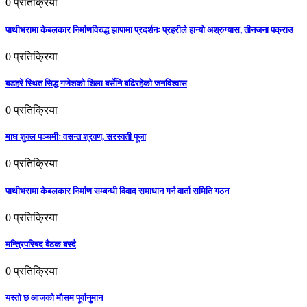
0
प्रतिक्रिया
पाथीभरामा केबलकार निर्माणविरुद्ध झापामा प्रदर्शनः प्रहरीले हान्यो अश्रुग्यास, तीनजना पक्राउ
0
प्रतिक्रिया
बडहरे स्थित सिद्ध गणेशको शिला बर्सेनि बढिरहेको जनविश्वास
0
प्रतिक्रिया
माघ शुक्ल पञ्चमीः वसन्त श्रवण, सरस्वती पूजा
0
प्रतिक्रिया
पाथीभरामा केबलकार निर्माण सम्बन्धी विवाद समाधान गर्न वार्ता समिति गठन
0
प्रतिक्रिया
मन्त्रिपरिषद बैठक बस्दै
0
प्रतिक्रिया
यस्तो छ आजको मौसम पूर्वानुमान