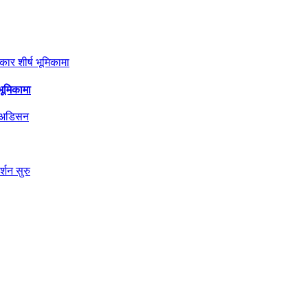
भूमिकामा