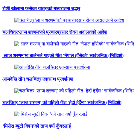
रोशी खोलामा फसेका यात्रुको मध्यरातमा उद्धार
चलचित्र‘लाज शरणम’को प्रचारप्रसार रोक्न अदालतको आदेश
‘लाज शरणम्’मा बालेनले गाएको गीत ‘नेपाल हाँसेको’ सार्वजनिक (भिडिओ)
आजदेखि तीन चलचित्र एकसाथ प्रदर्शनमा
चलचित्र ‘लाज शरणम्’ को पहिलो गीत ‘हेर्दा हेर्दैमा’ सार्वजनिक (भिडिओ)
‘मिसेस ब्युटी क्विन’को ताज वर्षा कुँवरलाई