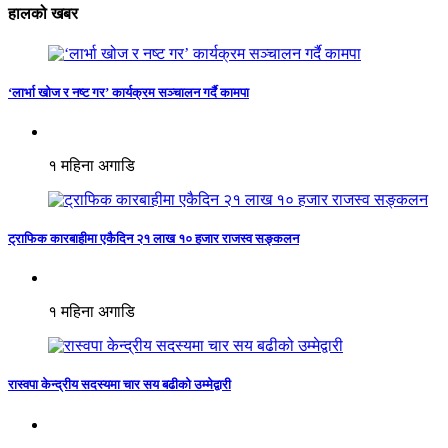
हालको खबर
‘लार्भा खोज र नष्ट गर’ कार्यक्रम सञ्चालन गर्दै कामपा
१ महिना अगाडि
ट्राफिक कारबाहीमा एकैदिन २१ लाख १० हजार राजस्व सङ्कलन
१ महिना अगाडि
रास्वपा केन्द्रीय सदस्यमा चार सय बढीको उम्मेद्वारी