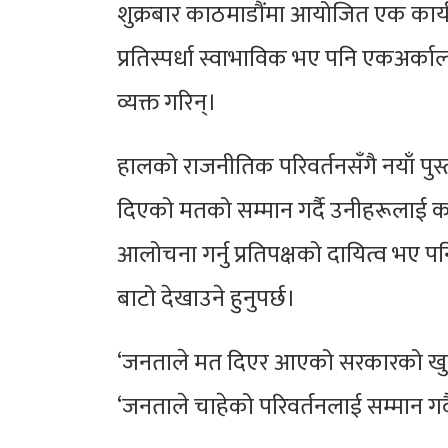
शुक्रबार काठमाडौंमा आयोजित एक कार्यक्र
प्रतिस्पर्धा स्वाभाविक भए पनि एकअर्कालाई
व्यक्त गरिन्।
हालको राजनीतिक परिवर्तनसँगै नयाँ पुस्त
दिएको मतको सम्मान गर्दै उनीहरूलाई का
आलोचना गर्नु प्रतिपक्षको दायित्व भए
बाटो देखाउने हुनुपर्छ।
‘जनताले मत दिएर आएको सरकारको खुट्टा त
‘जनताले चाहेको परिवर्तनलाई सम्मान गर्दै