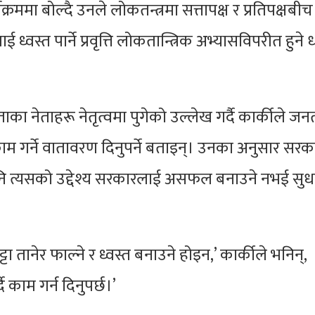
ममा बोल्दै उनले लोकतन्त्रमा सत्तापक्ष र प्रतिपक्षबीच
 ध्वस्त पार्ने प्रवृत्ति लोकतान्त्रिक अभ्यासविपरीत हुने
ाका नेताहरू नेतृत्वमा पुगेको उल्लेख गर्दै कार्कीले जन
म गर्ने वातावरण दिनुपर्ने बताइन्। उनका अनुसार सर
 पनि त्यसको उद्देश्य सरकारलाई असफल बनाउने नभई सु
ानेर फाल्ने र ध्वस्त बनाउने होइन,’ कार्कीले भनिन्,
 काम गर्न दिनुपर्छ।’