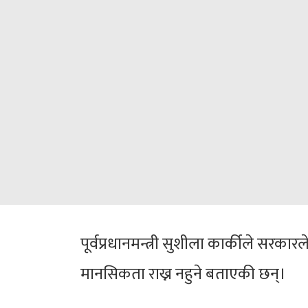
पूर्वप्रधानमन्त्री सुशीला कार्कीले सरकार
मानसिकता राख्न नहुने बताएकी छन्।