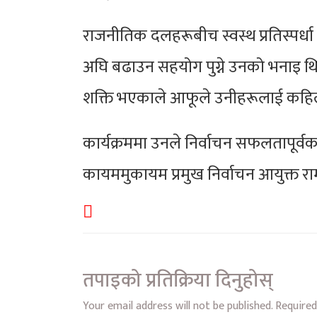
राजनीतिक दलहरूबीच स्वस्थ प्रतिस्पर्
अघि बढाउन सहयोग पुग्ने उनको भनाइ थि
शक्ति भएकाले आफूले उनीहरूलाई कहिल
कार्यक्रममा उनले निर्वाचन सफलतापूर्वक स
कायममुकायम प्रमुख निर्वाचन आयुक्त राम
तपाइको प्रतिक्रिया दिनुहोस्
Your email address will not be published.
Required