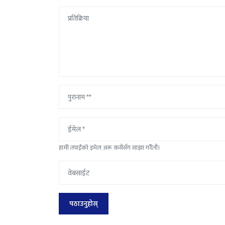
हामी तपाईंको इमेल अरू कसैसँग साझा गर्दैनौं।