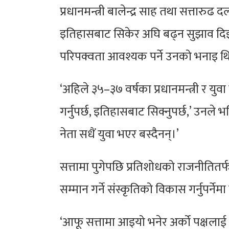
प्रधानमन्त्री बालेन्द्र साह तथा सत्तारु
इतिहासबाट सिकेर अघि बढ्न सुझाव दिइ
परिपक्वता आवश्यक पर्ने उनको भनाइ थ
‘अहिले ३५–३७ वर्षका प्रधानमन्त्री र 
गर्नुपर्छ, इतिहासबाट सिक्नुपर्छ,’ उनले 
नेता सधैं युवा भएर बस्दैनन्।’
सत्तामा पुगेपछि प्रतिशोधको राजनीतितर्फ 
सम्मान गर्ने संस्कृतिको विकास गर्नुपर्नेम
‘आफू सत्तामा आइयो भनेर अर्को पक्षलाई पूर