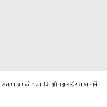
ले सत्तामा आएको भरमा विपक्षी पक्षलाई समाप्त पार्ने