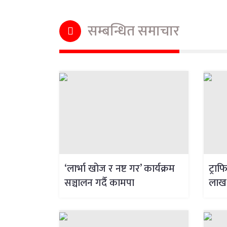
सम्बन्धित समाचार
‘लार्भा खोज र नष्ट गर’ कार्यक्रम
ट्रा
सञ्चालन गर्दै कामपा
लाख 