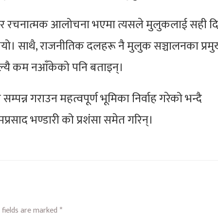
धा र रचनात्मक आलोचना भएमा त्यसले मुलुकलाई सही द
यो। साथै, राजनीतिक दलहरू नै मुलुक सञ्चालनका प्रम
्यै कम नआँकेको पनि बताइन्।
म्पन्न गराउन महत्वपूर्ण भूमिका निर्वाह गरेको भन्दै
प्रसाद भण्डारी को प्रशंसा समेत गरिन्।
 fields are marked
*