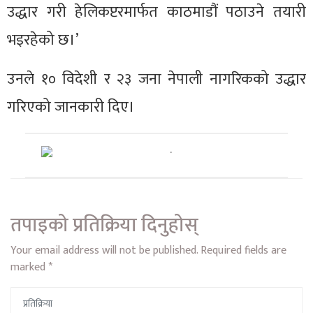
उद्धार गरी हेलिकप्टरमार्फत काठमाडौं पठाउने तयारी
भइरहेको छ।’
उनले १० विदेशी र २३ जना नेपाली नागरिकको उद्धार
गरिएको जानकारी दिए।
तपाइको प्रतिक्रिया दिनुहोस्
Your email address will not be published.
Required fields are
marked
*