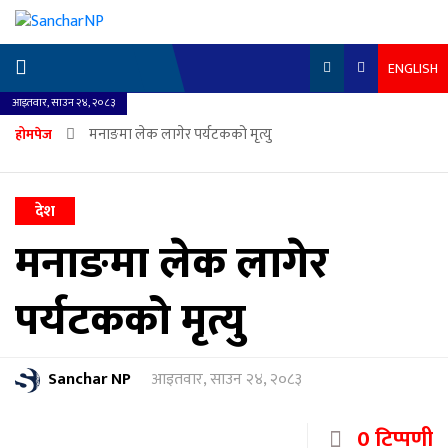
ENGLISH
आइतवार, साउन २४, २०८३
मनाङमा लेक लागेर पर्यटकको मृत्यु
होमपेज
देश
मनाङमा लेक लागेर
पर्यटकको मृत्यु
Sanchar NP
आइतवार, साउन २४, २०८३
0 टिप्पणी