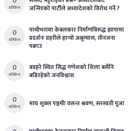
0
सांसद भट्टराईको प्रश्न– अध्यादेशबाटै
जन्मिएको पार्टीले अध्यादेशको विरोध गर्ने ?
प्रतिक्रिया
पाथीभरामा केबलकार निर्माणविरुद्ध झापामा
0
प्रदर्शनः प्रहरीले हान्यो अश्रुग्यास, तीनजना
प्रतिक्रिया
पक्राउ
0
बडहरे स्थित सिद्ध गणेशको शिला बर्सेनि
बढिरहेको जनविश्वास
प्रतिक्रिया
0
माघ शुक्ल पञ्चमीः वसन्त श्रवण, सरस्वती पूजा
प्रतिक्रिया