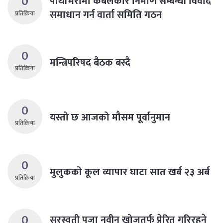
0
पाथीभरामा केबलकार निर्माण सम्बन्धी विवाद
समाधान गर्न वार्ता समिति गठन
प्रतिक्रिया
0
मन्त्रिपरिषद बैठक बस्दै
प्रतिक्रिया
0
यस्तो छ आजको मौसम पूर्वानुमान
प्रतिक्रिया
0
मुलुकको कूल व्यापार घाटा सात खर्ब २३ अर्ब
प्रतिक्रिया
0
सरस्वती पूजा नवीन खोजतर्फ प्रेरित गरिरहने