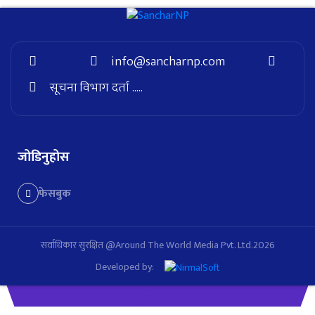
info@sancharnp.com
सूचना विभाग दर्ता .....
जोडिनुहोस
फेसबुक
सर्वाधिकार सुरक्षित @Around The World Media Pvt. Ltd.2026
Developed by: