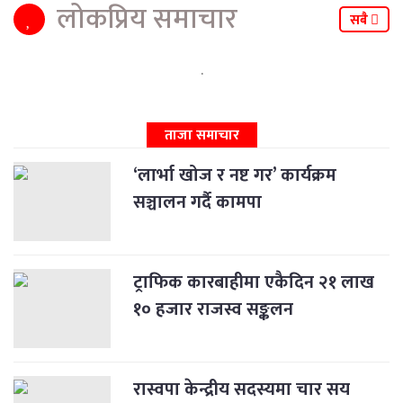
लोकप्रिय समाचार
सबै
ताजा समाचार
‘लार्भा खोज र नष्ट गर’ कार्यक्रम
सञ्चालन गर्दै कामपा
ट्राफिक कारबाहीमा एकैदिन २१ लाख
१० हजार राजस्व सङ्कलन
रास्वपा केन्द्रीय सदस्यमा चार सय