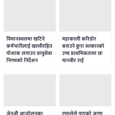
विमानस्थलमा खटिने
महाकाली करिडोर
कर्मचारीलाई खल्तीरहित
बनाउने कुरा सरकारको
पोशाक लगाउन वायुसेवा
उच्च प्राथमिकतामा छः
निगमको निर्देशन
मानवीर राई
जेनजी आन्दोलनका
एमालेले पाएको जग्गा