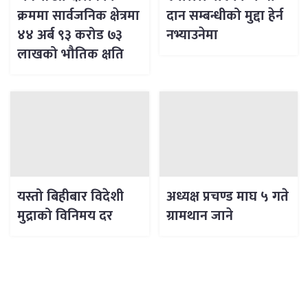
क्रममा सार्वजनिक क्षेत्रमा
दान सम्बन्धीको मुद्दा हेर्न
४४ अर्ब ९३ करोड ७३
नभ्याउनेमा
लाखको भौतिक क्षति
यस्तो बिहीबार विदेशी
अध्यक्ष प्रचण्ड माघ ५ गते
मुद्राको विनिमय दर
ग्रामथान जाने