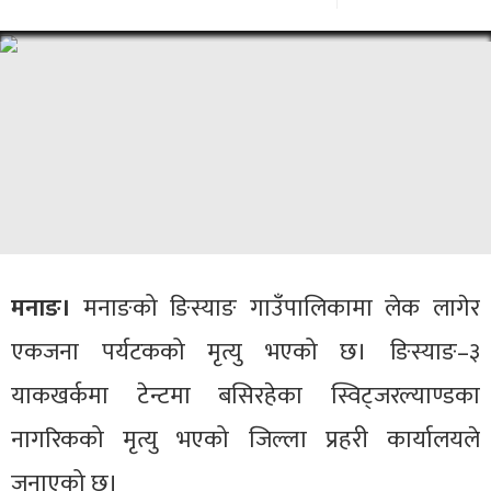
मनाङ।
मनाङको ङिस्याङ गाउँपालिकामा लेक लागेर
एकजना पर्यटकको मृत्यु भएको छ। ङिस्याङ–३
याकखर्कमा टेन्टमा बसिरहेका स्विट्जरल्याण्डका
नागरिकको मृत्यु भएको जिल्ला प्रहरी कार्यालयले
जनाएको छ।