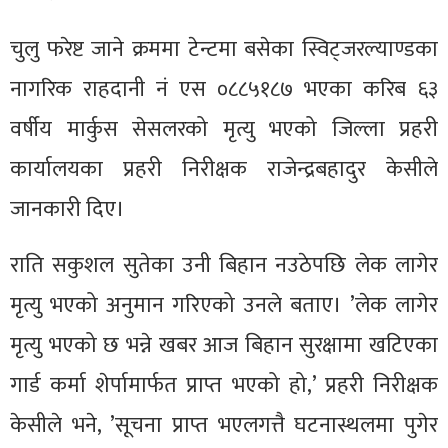
चुलु फरेष्ट जाने क्रममा टेन्टमा बसेका स्विट्जरल्याण्डका
नागरिक राहदानी नं एस ०८८५१८७ भएका करिब ६३
वर्षीय मार्कुस सेसलरको मृत्यु भएको जिल्ला प्रहरी
कार्यालयका प्रहरी निरीक्षक राजेन्द्रबहादुर केसीले
जानकारी दिए।
राति सकुशल सुतेका उनी बिहान नउठेपछि लेक लागेर
मृत्यु भएको अनुमान गरिएको उनले बताए। ’लेक लागेर
मृत्यु भएको छ भन्ने खबर आज बिहान सुरक्षामा खटिएका
गार्ड कर्मा शेर्पामार्फत प्राप्त भएको हो,’ प्रहरी निरीक्षक
केसीले भने, ’सूचना प्राप्त भएलगत्तै घटनास्थलमा पुगेर