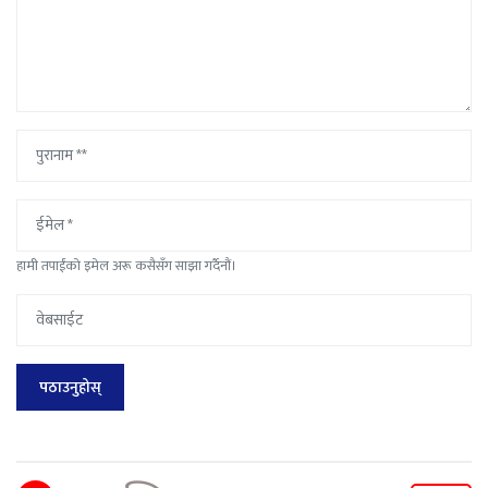
हामी तपाईंको इमेल अरू कसैसँग साझा गर्दैनौं।