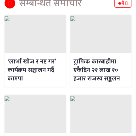
सम्बन्धित समाचार
सबै
‘लार्भा खोज र नष्ट गर’
ट्राफिक कारबाहीमा
कार्यक्रम सञ्चालन गर्दै
एकैदिन २१ लाख १०
कामपा
हजार राजस्व सङ्कलन