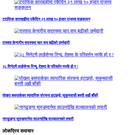
ट्राफिक कारबाहीमा एकैदिन २१ लाख १० हजार राजस्व सङ्कलन
रास्वपा केन्द्रीय सदस्यमा चार सय बढीको उम्मेद्वारी
२८ मिनेटमै लाईसेन्स रिन्यू, देशमा के परिवर्तन भएकै हो र !
पोखरा बसपार्कका व्यापारिक संरचना हटाइयो, सुकुमवासी बस्ती अझै बाँकी
नागढुङ्गा सुरुङमार्गमा साउनदेखि सञ्चालनको तयारी
लोकप्रिय समाचार