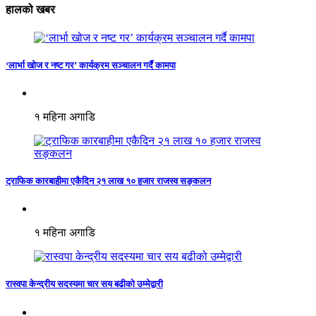
हालको खबर
‘लार्भा खोज र नष्ट गर’ कार्यक्रम सञ्चालन गर्दै कामपा
१ महिना अगाडि
ट्राफिक कारबाहीमा एकैदिन २१ लाख १० हजार राजस्व सङ्कलन
१ महिना अगाडि
रास्वपा केन्द्रीय सदस्यमा चार सय बढीको उम्मेद्वारी