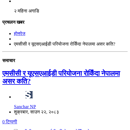
२ महिना अगाडि
प्रचलन खबर
होमपेज
एमसीसी र यूएसएआईडी परियोजना रोकिँदा नेपालमा असर कति?
समाचार
एमसीसी र यूएसएआईडी परियोजना रोकिँदा नेपालमा
असर कति?
Sanchar NP
शुक्रबार, साउन २२, २०८३
0 टिप्पणी