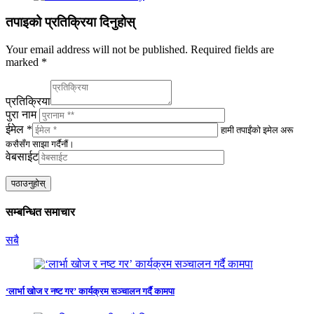
तपाइको प्रतिक्रिया दिनुहोस्
Your email address will not be published.
Required fields are
marked
*
प्रतिक्रिया
पुरा नाम
ईमेल *
हामी तपाईंको इमेल अरू
कसैसँग साझा गर्दैनौं।
वेबसाईट
सम्बन्धित समाचार
सबै
‘लार्भा खोज र नष्ट गर’ कार्यक्रम सञ्चालन गर्दै कामपा