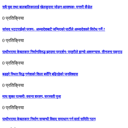
सबै युवा तथा बालबालिकालाई खेलकुदमा जोड्न आवश्यकः मन्त्री कँडेल
0
प्रतिक्रिया
सांसद भट्टराईको प्रश्न– अध्यादेशबाटै जन्मिएको पार्टीले अध्यादेशको विरोध गर्ने ?
0
प्रतिक्रिया
पाथीभरामा केबलकार निर्माणविरुद्ध झापामा प्रदर्शनः प्रहरीले हान्यो अश्रुग्यास, तीनजना पक्राउ
0
प्रतिक्रिया
बडहरे स्थित सिद्ध गणेशको शिला बर्सेनि बढिरहेको जनविश्वास
0
प्रतिक्रिया
माघ शुक्ल पञ्चमीः वसन्त श्रवण, सरस्वती पूजा
0
प्रतिक्रिया
पाथीभरामा केबलकार निर्माण सम्बन्धी विवाद समाधान गर्न वार्ता समिति गठन