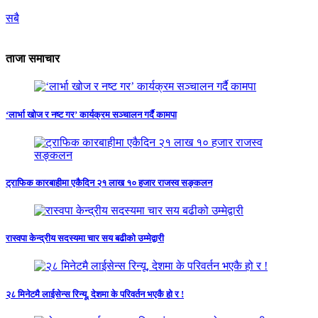
सबै
ताजा समाचार
‘लार्भा खोज र नष्ट गर’ कार्यक्रम सञ्चालन गर्दै कामपा
ट्राफिक कारबाहीमा एकैदिन २१ लाख १० हजार राजस्व सङ्कलन
रास्वपा केन्द्रीय सदस्यमा चार सय बढीको उम्मेद्वारी
२८ मिनेटमै लाईसेन्स रिन्यू, देशमा के परिवर्तन भएकै हो र !