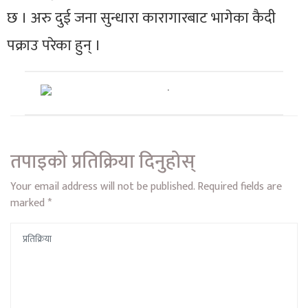
छ । अरु दुई जना सुन्धारा कारागारबाट भागेका कैदी
पक्राउ परेका हुन् ।
तपाइको प्रतिक्रिया दिनुहोस्
Your email address will not be published.
Required fields are
marked
*