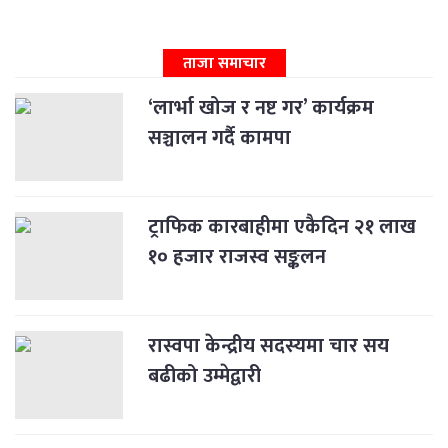
ताजा समाचार
‘लार्भा खोज र नष्ट गर’ कार्यक्रम
सञ्चालन गर्दै कामपा
ट्राफिक कारबाहीमा एकैदिन २१ लाख
१० हजार राजस्व सङ्कलन
रास्वपा केन्द्रीय सदस्यमा चार सय
बढीको उम्मेद्वारी