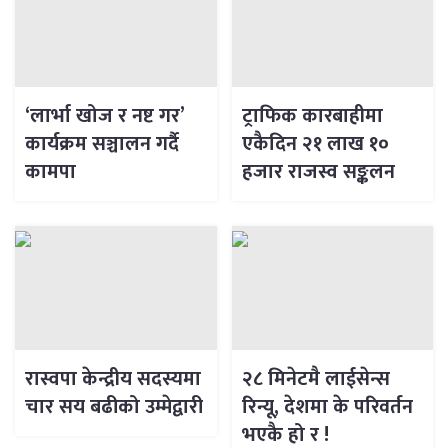
‘लार्भा खोज र नष्ट गर’
ट्राफिक कारबाहीमा
कार्यक्रम सञ्चालन गर्दै
एकैदिन २१ लाख १०
कामपा
हजार राजस्व सङ्कलन
रास्वपा केन्द्रीय सदस्यमा
२८ मिनेटमै लाईसेन्स
चार सय बढीको उम्मेद्वारी
रिन्यू, देशमा के परिवर्तन
भएकै हो र !