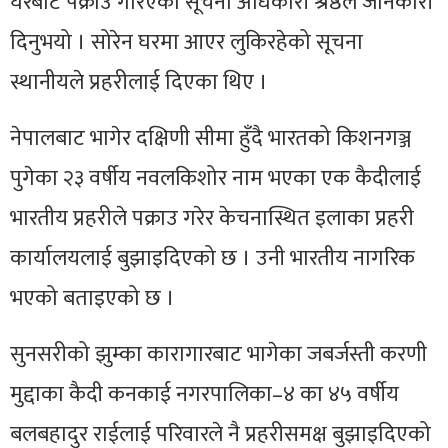
घरबाटै पक्राउ गरिएको सूचना अधिकारी श्रेष्ठले जानकारी
दिनुभयो । सोरेन घरमा आएर लुकिरहेको सूचना
स्थानीयले प्रहरीलाई दिएका थिए ।
नेपालबाट भागेर दक्षिणी सीमा हुँदै भारतको किशनगञ्ज
पुगेका २३ वर्षीय नवलकिशोर नाम भएका एक कैदीलाई
भारतीय प्रहरीले पक्राउ गरेर केचनास्थित इलाका प्रहरी
कार्यालयलाई बुझाइदिएको छ । उनी भारतीय नागरिक
भएको बताइएको छ ।
सुनसरीको झुम्का कारागारबाट भागेका जबर्जस्ती करणी
मुद्दाका कैदी कनकाई नगरपालिका–४ का ४५ वर्षीय
बलबहादुर राईलाई परिवारले नै प्रहरीसमक्ष बुझाइदिएको