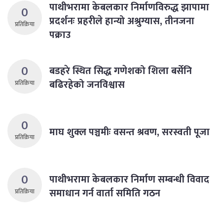
पाथीभरामा केबलकार निर्माणविरुद्ध झापामा
0
प्रदर्शनः प्रहरीले हान्यो अश्रुग्यास, तीनजना
प्रतिक्रिया
पक्राउ
0
बडहरे स्थित सिद्ध गणेशको शिला बर्सेनि
बढिरहेको जनविश्वास
प्रतिक्रिया
0
माघ शुक्ल पञ्चमीः वसन्त श्रवण, सरस्वती पूजा
प्रतिक्रिया
0
पाथीभरामा केबलकार निर्माण सम्बन्धी विवाद
समाधान गर्न वार्ता समिति गठन
प्रतिक्रिया