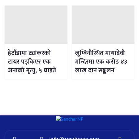
हेटौंडामा ट्यांकरको
लुम्बिनीस्थित मायादेवी
टायर पड्किएर एक
मन्दिरमा एक करोड ४३
जनाको मृत्यु, ५ घाइते
लाख दान सङ्कलन