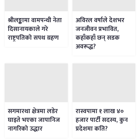
श्रीलङ्कामा वामपन्थी नेता
अविरल वर्षाले देशभर
दिसानायकाले गरे
जनजीवन प्रभावित,
राष्ट्रपतिको सपथ ग्रहण
कहाँकहाँ छन् सडक
अवरूद्ध?
सगमारथा क्षेत्रमा लडेर
रास्वपामा १ लाख ४०
घाइते भएका जापानिज
हजार पार्टी सदस्य, कुन
नागरिको उद्धार
प्रदेशमा कति?