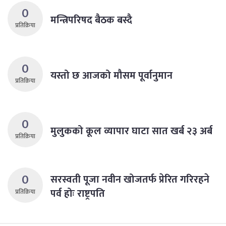
0
मन्त्रिपरिषद बैठक बस्दै
प्रतिक्रिया
0
यस्तो छ आजको मौसम पूर्वानुमान
प्रतिक्रिया
0
मुलुकको कूल व्यापार घाटा सात खर्ब २३ अर्ब
प्रतिक्रिया
0
सरस्वती पूजा नवीन खोजतर्फ प्रेरित गरिरहने
पर्व होः राष्ट्रपति
प्रतिक्रिया