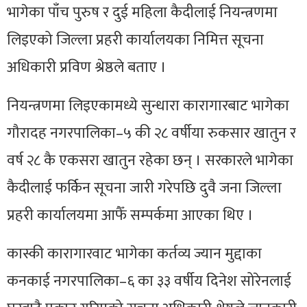
भागेका पाँच पुरुष र दुई महिला कैदीलाई नियन्त्रणमा
लिइएको जिल्ला प्रहरी कार्यालयका निमित्त सूचना
अधिकारी प्रविण श्रेष्ठले बताए ।
नियन्त्रणमा लिइएकामध्ये सुन्धारा कारागारबाट भागेका
गौरादह नगरपालिका–५ की २८ वर्षीया रुकसार खातुन र
वर्ष २८ कै एकसरा खातुन रहेका छन् । सरकारले भागेका
कैदीलाई फर्किन सूचना जारी गरेपछि दुवै जना जिल्ला
प्रहरी कार्यालयमा आफैँ सम्पर्कमा आएका थिए ।
कास्की कारागारवाट भागेका कर्तव्य ज्यान मुद्दाका
कनकाई नगरपालिका–६ का ३३ वर्षीय दिनेश सोरेनलाई