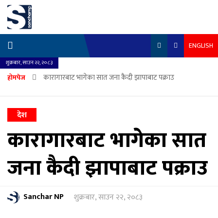
ENGLISH
शुक्रबार, साउन २२, २०८३
कारागारबाट भागेका सात जना कैदी झापाबाट पक्राउ
होमपेज
देश
कारागारबाट भागेका सात
जना कैदी झापाबाट पक्राउ
Sanchar NP
शुक्रबार, साउन २२, २०८३