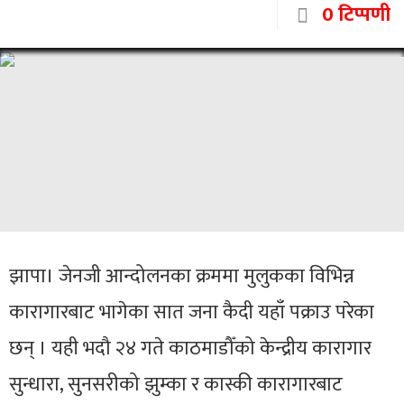
0 टिप्पणी
झापा। जेनजी आन्दोलनका क्रममा मुलुकका विभिन्न
कारागारबाट भागेका सात जना कैदी यहाँ पक्राउ परेका
छन् । यही भदौ २४ गते काठमाडौँको केन्द्रीय कारागार
सुन्धारा, सुनसरीको झुम्का र कास्की कारागारबाट