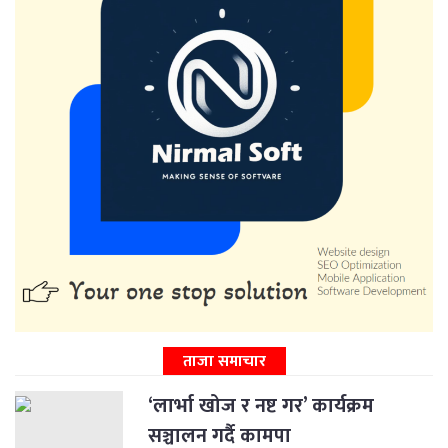
ताजा समाचार
‘लार्भा खोज र नष्ट गर’ कार्यक्रम
सञ्चालन गर्दै कामपा