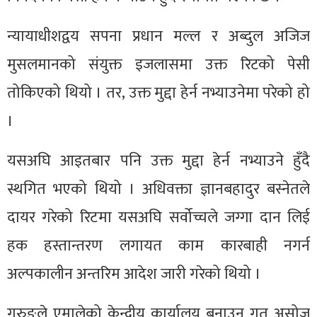
न्यायाधीशद्वय सपना प्रधान मल्ल र अब्दुल अजिज
मुसलमानको संयुक्त इजलासमा उक्त रिटको पेसी
तोकिएको थियो । तर, उक्त मुद्दा हेर्न नभ्याउनेमा परेको हो
।
यसअघि आइतबार पनि उक्त मुद्दा हेर्न नभ्याउने हुँदै
स्थगित भएको थियो । अधिवक्ता ज्ञानबहादुर बस्नेतले
दायर गरेको रिटमा यसअघि सर्वोच्चले जग्गा दान लिई
हक हस्तान्तरण लगायत काम कारबाही नगर्न
अल्पकालीन अन्तरिम आदेश जारी गरेको थियो ।
गुरुङले एमालेको केन्द्रीय कार्यालय बनाउन गत असोज