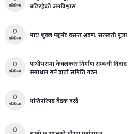
बढिरहेको जनविश्वास
प्रतिक्रिया
0
माघ शुक्ल पञ्चमीः वसन्त श्रवण, सरस्वती पूजा
प्रतिक्रिया
0
पाथीभरामा केबलकार निर्माण सम्बन्धी विवाद
समाधान गर्न वार्ता समिति गठन
प्रतिक्रिया
0
मन्त्रिपरिषद बैठक बस्दै
प्रतिक्रिया
0
यस्तो छ आजको मौसम पूर्वानुमान