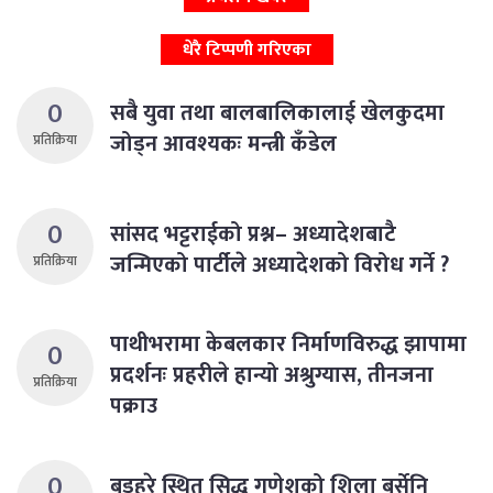
धेरै टिप्पणी गरिएका
0
सबै युवा तथा बालबालिकालाई खेलकुदमा
जोड्न आवश्यकः मन्त्री कँडेल
प्रतिक्रिया
0
सांसद भट्टराईको प्रश्न– अध्यादेशबाटै
जन्मिएको पार्टीले अध्यादेशको विरोध गर्ने ?
प्रतिक्रिया
पाथीभरामा केबलकार निर्माणविरुद्ध झापामा
0
प्रदर्शनः प्रहरीले हान्यो अश्रुग्यास, तीनजना
प्रतिक्रिया
पक्राउ
0
बडहरे स्थित सिद्ध गणेशको शिला बर्सेनि