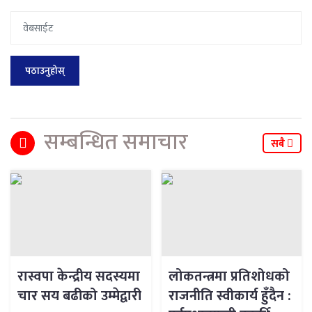
सम्बन्धित समाचार
सबै
रास्वपा केन्द्रीय सदस्यमा
लोकतन्त्रमा प्रतिशोधको
चार सय बढीको उम्मेद्वारी
राजनीति स्वीकार्य हुँदैन :