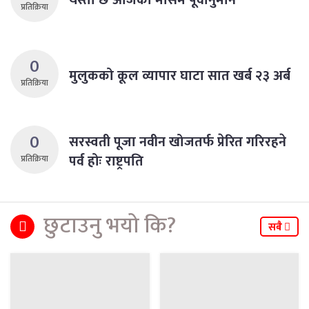
प्रतिक्रिया
0
मुलुकको कूल व्यापार घाटा सात खर्ब २३ अर्ब
प्रतिक्रिया
0
सरस्वती पूजा नवीन खोजतर्फ प्रेरित गरिरहने
पर्व होः राष्ट्रपति
प्रतिक्रिया
छुटाउनु भयो कि?
सबै