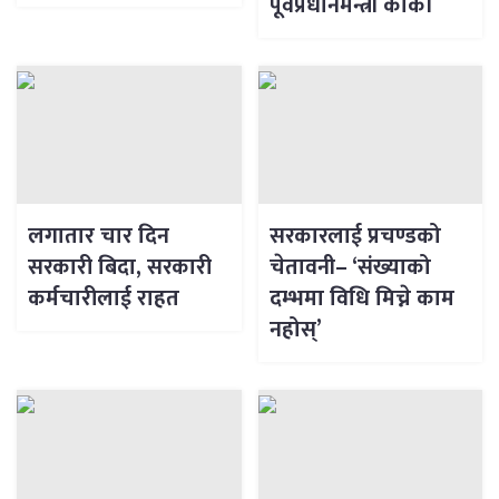
पूर्वप्रधानमन्त्री कार्की
लगातार चार दिन
सरकारलाई प्रचण्डको
सरकारी बिदा, सरकारी
चेतावनी– ‘संख्याको
कर्मचारीलाई राहत
दम्भमा विधि मिच्ने काम
नहोस्’