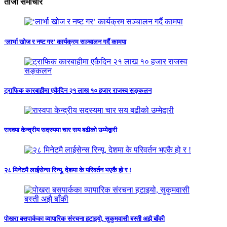
ताजा समाचार
‘लार्भा खोज र नष्ट गर’ कार्यक्रम सञ्चालन गर्दै कामपा
ट्राफिक कारबाहीमा एकैदिन २१ लाख १० हजार राजस्व सङ्कलन
रास्वपा केन्द्रीय सदस्यमा चार सय बढीको उम्मेद्वारी
२८ मिनेटमै लाईसेन्स रिन्यू, देशमा के परिवर्तन भएकै हो र !
पोखरा बसपार्कका व्यापारिक संरचना हटाइयो, सुकुमवासी बस्ती अझै बाँकी