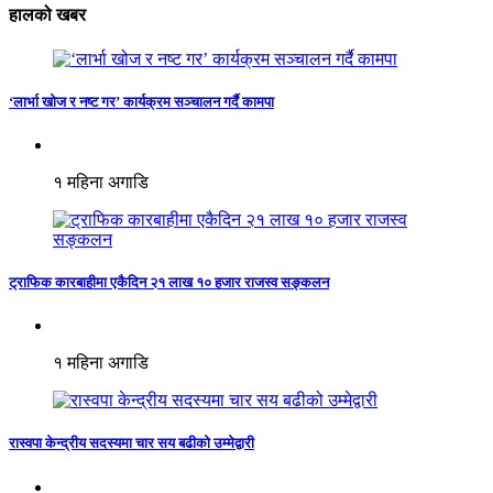
हालको खबर
‘लार्भा खोज र नष्ट गर’ कार्यक्रम सञ्चालन गर्दै कामपा
१ महिना अगाडि
ट्राफिक कारबाहीमा एकैदिन २१ लाख १० हजार राजस्व सङ्कलन
१ महिना अगाडि
रास्वपा केन्द्रीय सदस्यमा चार सय बढीको उम्मेद्वारी