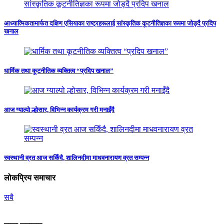
आध्यात्मिकतामार्फत दक्षिण एसियाका राष्ट्रहरूलाई सांस्कृतिक कूटनीतिज्ञका रूपमा जोड्दै प्रदिप
खनाल
धार्मिक तथा कूटनीतिक व्यक्तित्व “प्रदिप खनाल”
आज ग्याल्पो ल्होसार, विभिन्न कार्यक्रम गरी मनाइँदै
स्वस्थानी व्रत आज सकिँदै, शालिनदीमा माधवनारायण व्रत सम्पन्न
लोकप्रिय समाचार
सबै