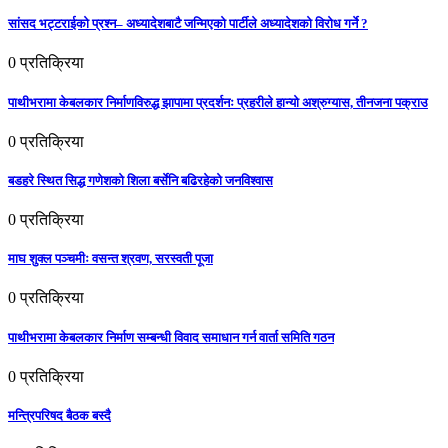
सांसद भट्टराईको प्रश्न– अध्यादेशबाटै जन्मिएको पार्टीले अध्यादेशको विरोध गर्ने ?
0
प्रतिक्रिया
पाथीभरामा केबलकार निर्माणविरुद्ध झापामा प्रदर्शनः प्रहरीले हान्यो अश्रुग्यास, तीनजना पक्राउ
0
प्रतिक्रिया
बडहरे स्थित सिद्ध गणेशको शिला बर्सेनि बढिरहेको जनविश्वास
0
प्रतिक्रिया
माघ शुक्ल पञ्चमीः वसन्त श्रवण, सरस्वती पूजा
0
प्रतिक्रिया
पाथीभरामा केबलकार निर्माण सम्बन्धी विवाद समाधान गर्न वार्ता समिति गठन
0
प्रतिक्रिया
मन्त्रिपरिषद बैठक बस्दै