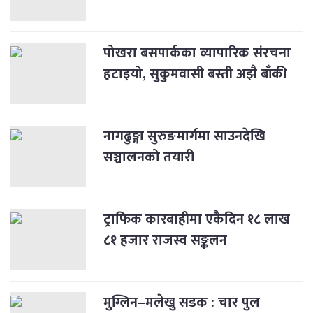
पोखरा बसपार्कका व्यापारिक संरचना
हटाइयो, सुकुमवासी बस्ती अझै बाँकी
नागढुङ्गा सुरुङमार्गमा साउनदेखि
सञ्चालनको तयारी
ट्राफिक कारबाहीमा एकैदिन १८ लाख
८१ हजार राजस्व सङ्कलन
मुग्लिन–मलेखु सडक : चार पुल