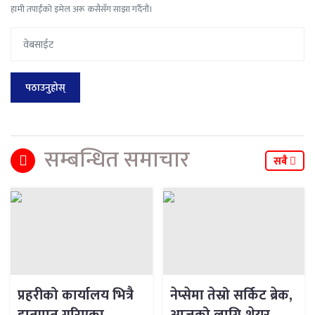
हामी तपाईंको इमेल अरू कसैसँग साझा गर्दैनौं।
सम्बन्धित समाचार
सबै
प्रहरीको कार्यालय भित्रै
नेप्सेमा तेस्रो सर्किट ब्रेक,