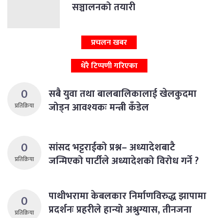
सञ्चालनको तयारी
प्रचलन खबर
धेरै टिप्पणी गरिएका
0
सबै युवा तथा बालबालिकालाई खेलकुदमा
जोड्न आवश्यकः मन्त्री कँडेल
प्रतिक्रिया
0
सांसद भट्टराईको प्रश्न– अध्यादेशबाटै
जन्मिएको पार्टीले अध्यादेशको विरोध गर्ने ?
प्रतिक्रिया
पाथीभरामा केबलकार निर्माणविरुद्ध झापामा
0
प्रदर्शनः प्रहरीले हान्यो अश्रुग्यास, तीनजना
प्रतिक्रिया