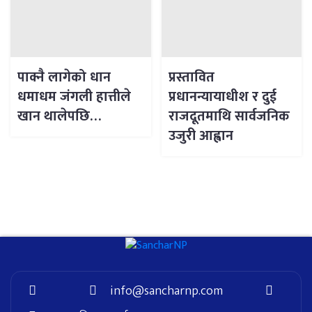
पाक्नै लागेको धान
प्रस्तावित
धमाधम जंगली हात्तीले
प्रधानन्यायाधीश र दुई
खान थालेपछि…
राजदूतमाथि सार्वजनिक
उजुरी आह्वान
info@sancharnp.com