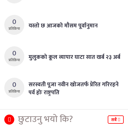
0
यस्तो छ आजको मौसम पूर्वानुमान
प्रतिक्रिया
0
मुलुकको कूल व्यापार घाटा सात खर्ब २३ अर्ब
प्रतिक्रिया
0
सरस्वती पूजा नवीन खोजतर्फ प्रेरित गरिरहने
पर्व होः राष्ट्रपति
प्रतिक्रिया
छुटाउनु भयो कि?
सबै