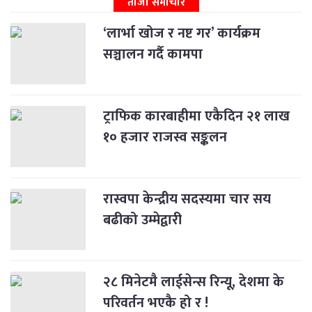
ताजा समाचार
‘लार्भा खोज र नष्ट गर’ कार्यक्रम
सञ्चालन गर्दै कामपा
ट्राफिक कारबाहीमा एकैदिन २१ लाख
१० हजार राजस्व सङ्कलन
रास्वपा केन्द्रीय सदस्यमा चार सय
बढीको उम्मेद्वारी
२८ मिनेटमै लाईसेन्स रिन्यू, देशमा के
परिवर्तन भएकै हो र !