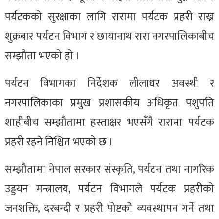
पर्यटकको सुरक्षाका लागि रारामा पर्यटक प्रहरी राख्न
शुक्रबार पर्यटन विभाग र छायानाथ रारा नगरपालिकाबीच
सम्झौता भएको हो ।
पर्यटन विभागका निर्देशक लीलाधर अवस्थी र
नगरपालिकाका प्रमुख प्रशासकीय अधिकृत पशुपति
शाहीबीच सम्झौतामा हस्ताक्षर भएसँगै रारामा पर्यटक
प्रहरी रहने निश्चित भएको छ ।
सम्झौतामा नेपाल सरकार संस्कृति, पर्यटन तथा नागरिक
उड्डयन मन्त्रालय, पर्यटन विभागले पर्यटक प्रहरीको
जनशक्ति, दरबन्दी र प्रहरी पोष्टको व्यवस्थापन गर्ने तथा