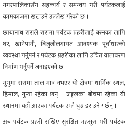
नगरपालिकासँग सहकार्य र समन्वय गरी पर्यटकलाई
कामकाजमा खटाउने उल्लेख गरेको छ ।
छायानाथ राराले रारामा पर्यटक प्रहरीलाई बस्नका लागि
घर, खानेपानी, बिजुलीलगायत आवश्यक पूर्वाधारको
व्यवस्था गर्नुपर्ने र पर्यटक प्रहरीका लागि उचित वातावरण
निर्माण गर्नुपर्ने जनाइएको छ ।
मुगुमा रारामा ताल मात्र नभएर यो क्षेत्रमा धार्मिक स्थल,
हिमाल, गुफा रहेका छन् । जङ्गलका बीचमा रहेका यी
स्थानमा यहाँ आएका पर्यटक एग्लै घुम्न डराउने गर्छन् ।
अब पर्यटक प्रहरी राखिए सुरक्षित महसुस गरी पर्यटक