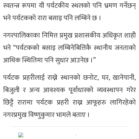
स्वतन्त्र रूपमा यी पर्यटकीय स्थलको पनि भ्रमण गर्नेछन्
भने पर्यटकको रारा बसाइ पनि लम्बिने छ ।
नगरपालिकाका निमित्त प्रमुख प्रशासकीय अधिकृत शाही
भने “पर्यटकको बसाइ लम्बिनेबित्तिकै स्थानीय जनताको
आथिक स्थितिमा पनि सुधार आउनेछ ।”
पर्यटक प्रहरीलाई राख्ने स्थानको छनोट, घर, खानेपानी,
बिजुली र अन्य आवश्यक पूर्वाधारको व्यवस्थापन गरेर
छिट्टै रारामा पर्यटक प्रहरी राख्न आफूहरु लागिरहेको
नगरप्रमुख विष्णुकुमार भामले बताए ।