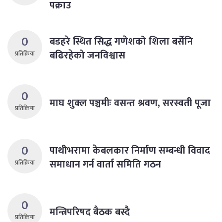
पक्राउ
0
बडहरे स्थित सिद्ध गणेशको शिला बर्सेनि
बढिरहेको जनविश्वास
प्रतिक्रिया
0
माघ शुक्ल पञ्चमीः वसन्त श्रवण, सरस्वती पूजा
प्रतिक्रिया
0
पाथीभरामा केबलकार निर्माण सम्बन्धी विवाद
समाधान गर्न वार्ता समिति गठन
प्रतिक्रिया
0
मन्त्रिपरिषद बैठक बस्दै
प्रतिक्रिया